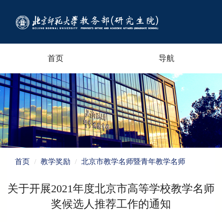
首页
导航
首页
教学奖励
北京市教学名师暨青年教学名师
关于开展2021年度北京市高等学校教学名师
奖候选人推荐工作的通知