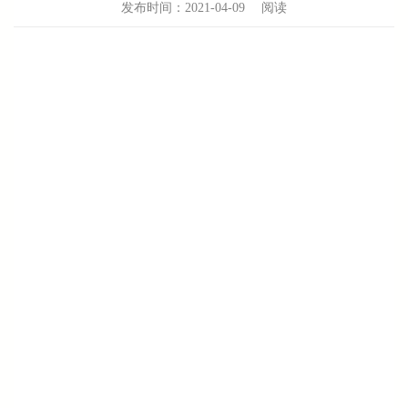
发布时间：2021-04-09
阅读