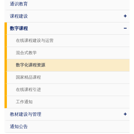
通识教育
课程建设
数字课程
在线课程建设与运营
混合式教学
数字化课程资源
国家精品课程
在线课程引进
工作通知
教材建设与管理
通知公告