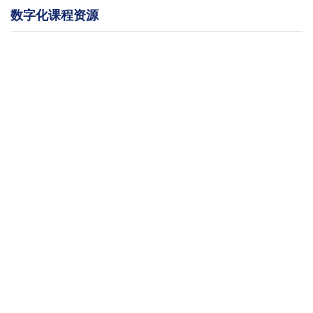
数字化课程资源