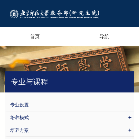
首页
导航
专业与课程
专业设置
培养模式
培养方案