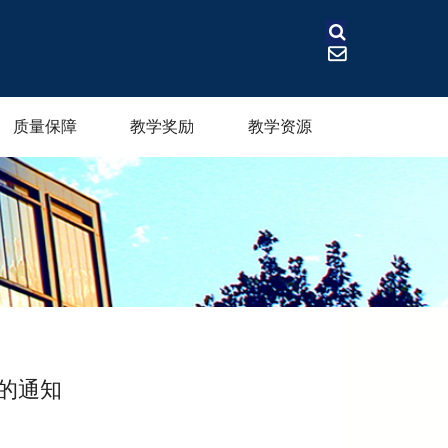
质量保障
教学奖励
教学资源
核的通知