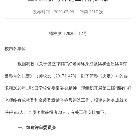
发布时间：2020-05-29
阅读
2517 次
师校发〔2020〕12号
校内各单位：
根据我校《关于设立“四有”好老师终身成就奖和金质奖章荣
誉称号的决定》（师校发〔2017〕47号，以下简称《决定》）的要
求和2020年1月9日学校党委常委会精神，现组织开展第二届“四有”好
老师终身成就奖和金质奖章荣誉称号评选工作，拟评选终身成就奖
获得者2人、金质奖章获得者20人，有关工作安排如下。
一、组建评审委员会