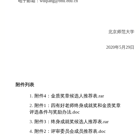
电子邮箱：wuqiang@bnu.edu.cn
北京师范大学
2020年5月29日
附件列表
附件4：金质奖章候选人推荐表.rar
附件1：四有好老师终身成就奖和金质奖章
评选条件与奖励办法.doc
附件3：终身成就奖候选人推荐表.rar
附件2：评审委员会成员推荐表.doc