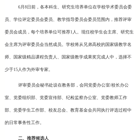
6月8日前，各本科生、研究生培养单位在学校学术委员会委
员、学位评定委员会委员、教学指导委员会委员范围内，推荐评审
委员会成员，每个培养单位可推荐1人。现任校学生会主席、研究生
会主席为评审委员会当然成员。学校将从兄弟高校的国家级教学名
师、国家级精品课程负责人、国家级教学成果奖完成人中，选择不
少于15人作为外审专家。
评审委员会秘书处设在教务部，会同党委办公室/校长办公
室、党委组织部、党委宣传部、纪检监察办公室、党委教师工作
部、党委学生工作部、校友总会、教育基金会共同执行评选过程中
的日常事务性工作。
二、推荐候选人