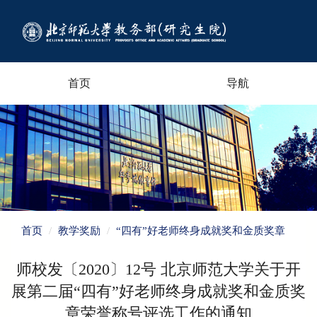
首页
导航
首页
教学奖励
“四有”好老师终身成就奖和金质奖章
师校发〔2020〕12号 北京师范大学关于开
展第二届“四有”好老师终身成就奖和金质奖
章荣誉称号评选工作的通知