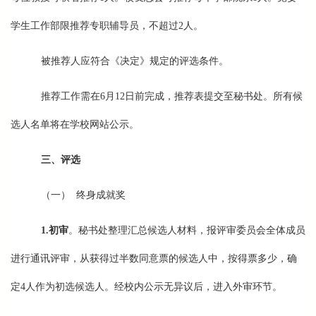
学生工作部限推荐专职辅导员，不超过2人。
被推荐人应符合《决定》规定的评选条件。
推荐工作需在6月12日前完成，推荐表提交至秘书处。所有候
选人名单将在学校网站公示。
三、评选
（一） 终身成就奖
1.
初审
。秘书处整理汇总候选人材料，报评审委员会全体成员
进行通讯评审，从获得过半数同意票的候选人中，按得票多少，确
定4人作为初选候选人。经校内公示无异议后，进入外审环节。