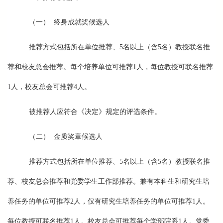
（一） 终身成就奖候选人
推荐方式包括所在单位推荐、5名以上（含5名）教授联名推
荐和校友总会推荐。每个培养单位可推荐1人，每位教授可联名推荐
1人，校友总会可推荐4人。
被推荐人应符合《决定》规定的评选条件。
（二） 金质奖章候选人
推荐方式包括所在单位推荐、5名以上（含5名）教授联名推
荐、校友总会推荐和党委学生工作部推荐。兼有本科生和研究生培
养任务的单位可推荐2人，仅有研究生培养任务的单位可推荐1人。
每位教授可联名推荐1人。校友总会可推荐每个学部院系1人。党委