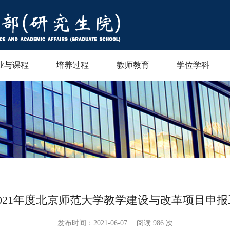
业与课程
培养过程
教师教育
学位学科
021年度北京师范大学教学建设与改革项目申
发布时间：2021-06-07
阅读
986 次