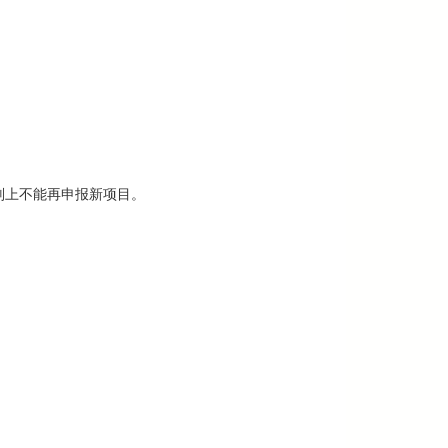
则上不能再申报新项目。