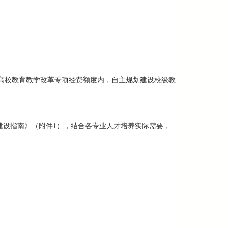
央高校教育教学改革专项经费额度内，自主规划建设校级教
目建设指南》（附件1），结合各专业人才培养实际需要，