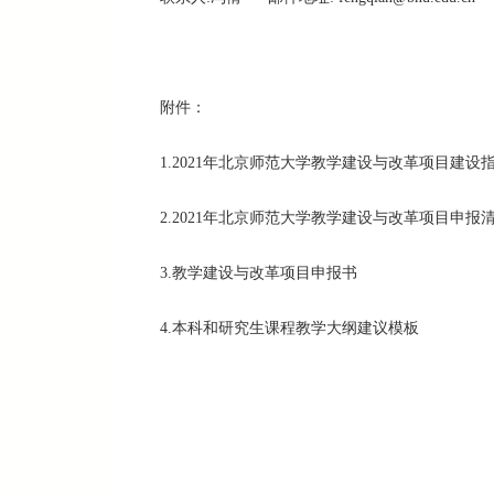
附件：
1.2021年北京师范大学教学建设与改革项目建设
2.2021年北京师范大学教学建设与改革项目申报
3.教学建设与改革项目申报书
4.本科和研究生课程教学大纲建议模板
20