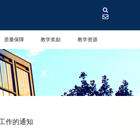
质量保障
教学奖励
教学资源
报工作的通知