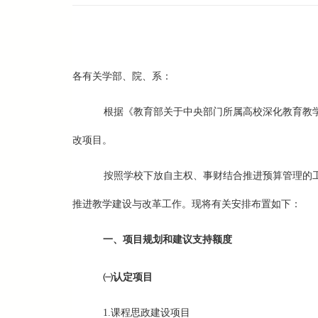
各有关学部、院、系：
根据《教育部关于中央部门所属高校深化教育教学
改项目。
按照学校下放自主权、事财结合推进预算管理的
推进教学建设与改革工作。现将有关安排布置如下：
一、项目规划和建议支持额度
㈠
认定项目
1.课程思政建设项目