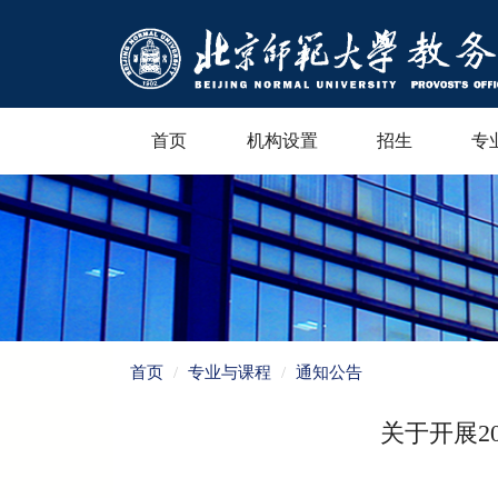
首页
机构设置
招生
专
首页
专业与课程
通知公告
关于开展2