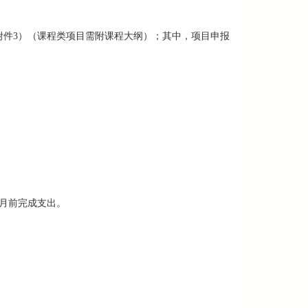
附件3）（课程类项目需附课程大纲）；其中，项目申报
2月前完成支出。