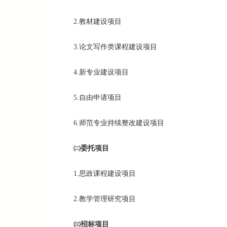
2.教材建设项目
3.论文写作类课程建设项目
4.新专业建设项目
5.自由申请项目
6.师范专业持续整改建设项目
㈡
委托项目
1.思政课程建设项目
2.教学管理研究项目
㈢
招标项目