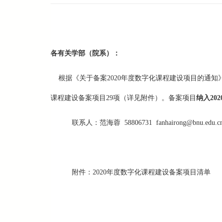
各有关学部（院系）：
根据《关于备案2020年度数字化课程建设项目的通知》
课程建设备案项目29项（详见附件）。备案项目
纳入20
联系人：范海蓉 58806731 fanhairong@bnu.edu.c
附件：2020年度数字化课程建设备案项目清单