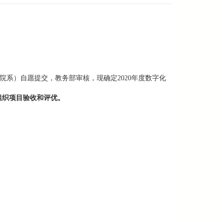
院系）自愿提交，教务部审核，现确定2020年度数字化
季组织项目验收和评优。