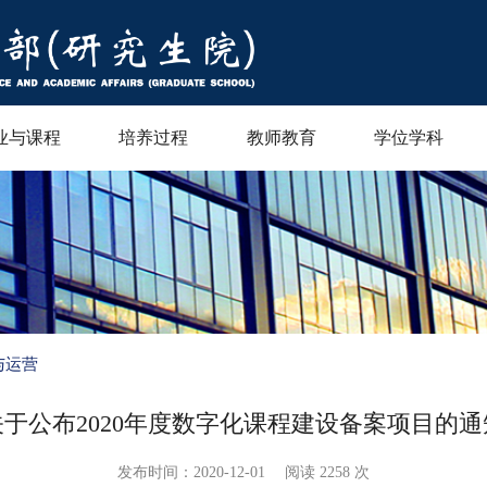
业与课程
培养过程
教师教育
学位学科
与运营
关于公布2020年度数字化课程建设备案项目的通
发布时间：2020-12-01
阅读
2258 次