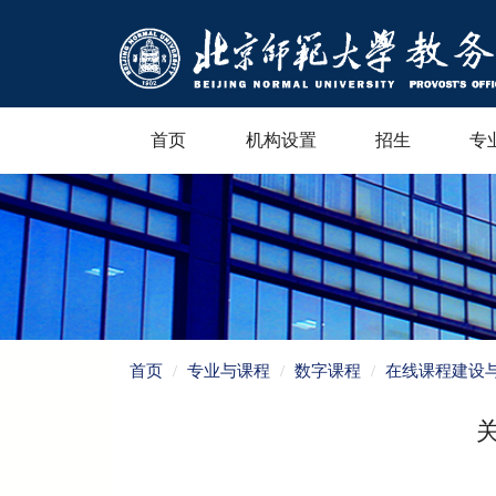
首页
机构设置
招生
专
首页
专业与课程
数字课程
在线课程建设