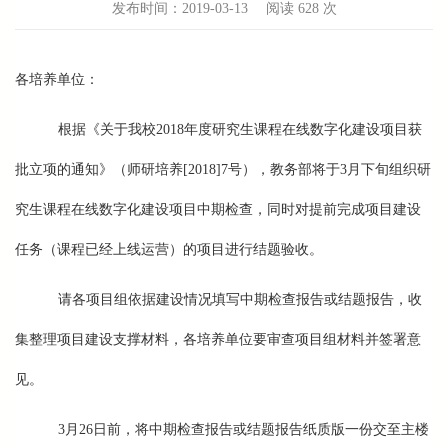
发布时间：2019-03-13
阅读
628 次
各培养单位：
根据《关于我校2018年度研究生课程在线数字化建设项目获
批立项的通知》（师研培养[2018]7号），教务部将于3月下旬组织研
究生课程在线数字化建设项目中期检查，同时对提前完成项目建设
任务（课程已经上线运营）的项目进行结题验收。
请各项目组依据建设情况填写中期检查报告或结题报告，收
集整理项目建设支撑材料，各培养单位要审查项目组材料并签署意
见。
3月26日前，将中期检查报告或结题报告纸质版一份交至主楼