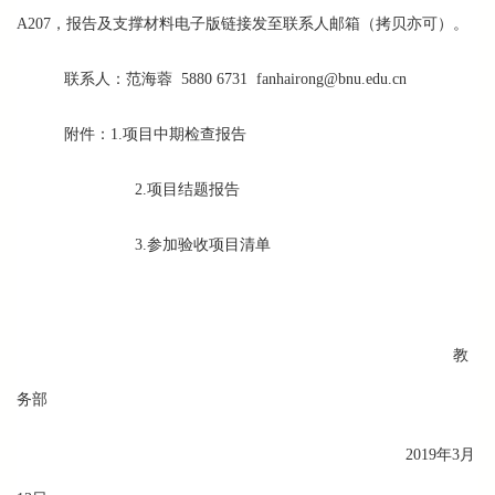
A207，报告及支撑材料电子版链接发至联系人邮箱（拷贝亦可）。
联系人：范海蓉 5880 6731
fanhairong@bnu.edu.cn
附件：1.项目中期检查报告
2.项目结题报告
3.参加验收项目清单
教
务部
2019年3月