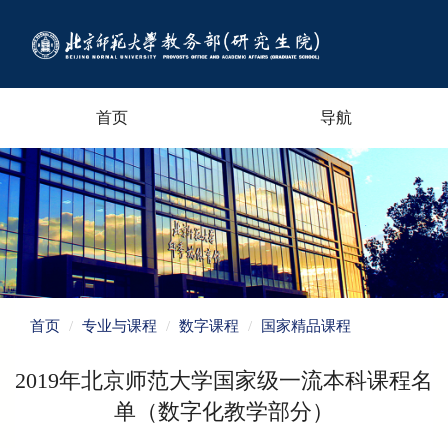
首页
导航
首页
专业与课程
数字课程
国家精品课程
2019年北京师范大学国家级一流本科课程名
单（数字化教学部分）