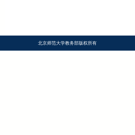
北京师范大学教务部版权所有