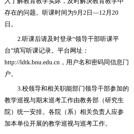
入了解教育教学实际，及时解决教育教学中
存在的问题。听课时间为9月2日—12月20
日。
2.
听课后请及时登录“领导干部听课平
台”填写听课记录。平台网址：
http://ldtk.bnu.edu.cn，用户名和密码同信息门
户。
3.
校领导和相关职能部门领导干部参加的
教学巡视与期末巡考工作由教务部（研究生
院）统一安排。各院（系）相关负责人应参
加本单位开展的教学巡视与巡考工作。