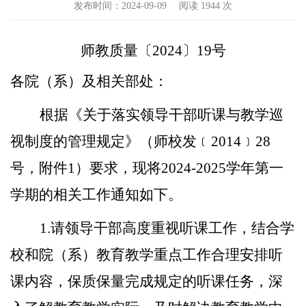
发布时间：2024-09-09
阅读
1944 次
师教质量〔2024〕19号
各院（系）及相关部处：
根据《关于落实领导干部听课与教学巡
视制度的管理规定》（师校发
﹝
2014
﹞
28
号，附件1）要求，现将2024-2025学年第一
学期的相关工作通知如下。
1.
请领导干部高度重视听课工作，结合学
校和院（系）教育教学重点工作合理安排听
课内容，保质保量完成规定的听课任务，深