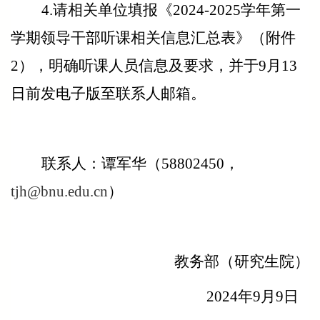
4.
请相关单位填报《2024-2025学年第一
学期领导干部听课相关信息汇总表》（附件
2），明确听课人员信息及要求，并于9月13
日前发电子版至联系人邮箱。
联系人：谭军华（58802450，
tjh@bnu.edu.cn
）
教务部（研究生院）
2024
年9月9日