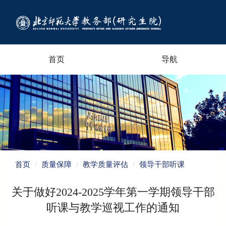
首页
导航
首页
质量保障
教学质量评估
领导干部听课
关于做好2024-2025学年第一学期领导干部
听课与教学巡视工作的通知