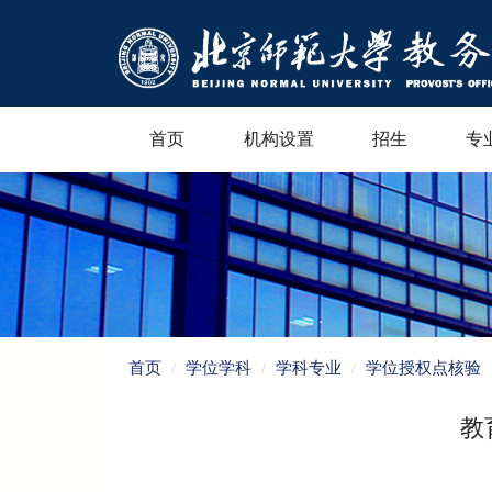
首页
机构设置
招生
专
首页
学位学科
学科专业
学位授权点核验
教