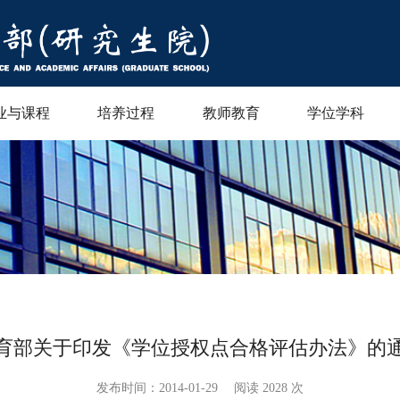
业与课程
培养过程
教师教育
学位学科
育部关于印发《学位授权点合格评估办法》的
发布时间：2014-01-29
阅读
2028 次