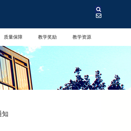
质量保障
教学奖励
教学资源
通知