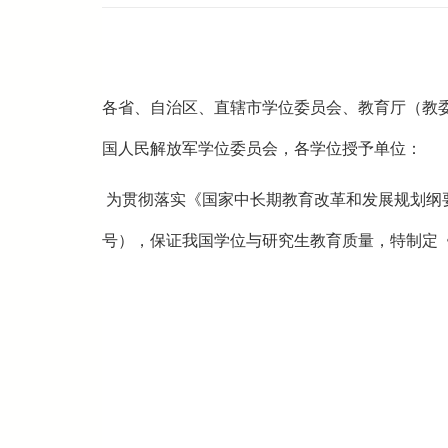
各省、自治区、直辖市学位委员会、教育厅（教
国人民解放军学位委员会，各学位授予单位：
为贯彻落实《国家中长期教育改革和发展规划纲
号），保证我国学位与研究生教育质量，特制定