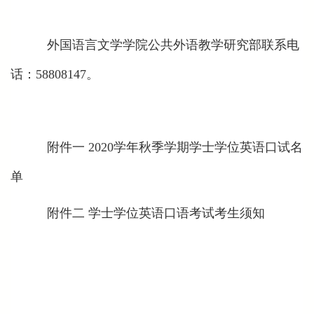
外国语言文学学院公共外语教学研究部
联系电
话：58808147。
附件一 2020学年秋季学期学士学位英语口试名
单
附件二 学士学位英语口语考试考生须知