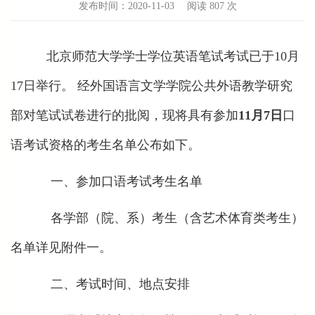
发布时间：2020-11-03
阅读
807 次
北京师范大学学士学位英语笔试考试已于10月
17日举行。 经外国语言文学学院公共外语教学研究
部对笔试试卷进行的批阅，现将具有参加
11
月
7
日
口
语考试资格的考生名单公布如下。
一、参加口语考试考生名单
各学部（院、系）考生（含艺术体育类考生）
名单详见附件一。
二、考试时间、地点安排