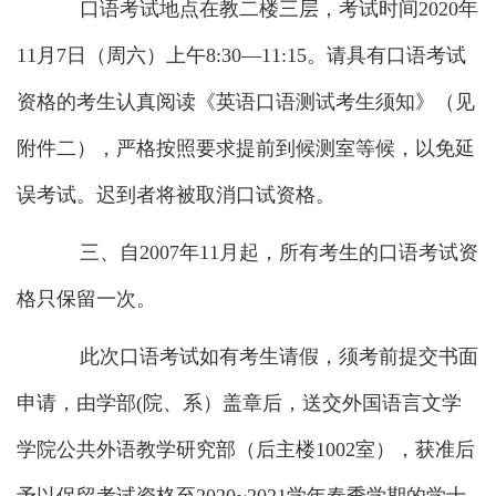
口语考试地点在教二楼三层，考试时间2020年
11月7日（周六）
上午8:30—11:15。请具有口语考试
资格的考生认真阅读《英语口语测试考生须知》（见
附件二），严格按照要求提前到候测室等候，以免延
误考试。迟到者将被取消口试资格。
三、自2007年11月起，所有考生的口语考试资
格只保留一次。
此次口语考试如有考生请假，须考前提交书面
申请，由学部(院、系）盖章后，送交
外国语言文学
学院公共外语教学研究部
（后主楼1002室），获准后