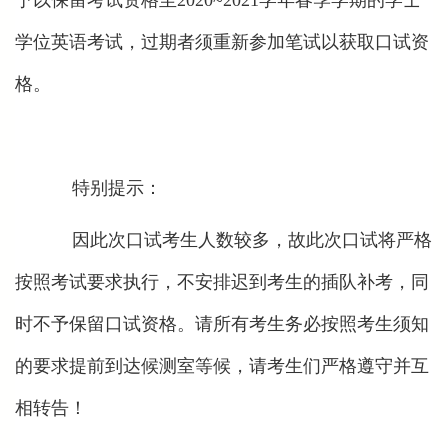
予以保留考试资格至2020~2021学年春季学期的学士
学位英语考试，过期者须重新参加笔试以获取口试资
格。
特别提示：
因此次口试考生人数较多，故此次口试将严格
按照考试要求执行，不安排迟到考生的插队补考，同
时不予保留口试资格。请所有考生务必按照考生须知
的要求提前到达候测室等候，请考生们严格遵守并互
相转告！