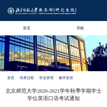
首页
导航
首页
培养过程
学业管理
教学安排
北京师范大学2020-2021学年秋季学期学士
学位英语口语考试通知