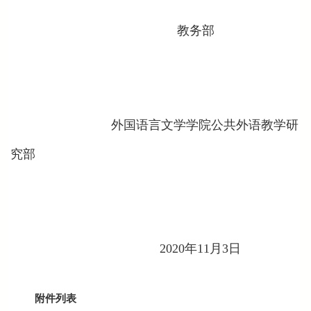
教务部
外国语言文学学院公共外语教学研
究部
2020年11月3日
附件列表