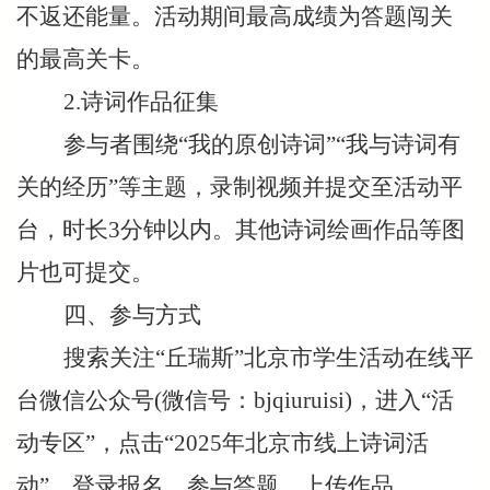
不返还能量。活动期间最高成绩为答题闯关
的最高关卡。
2.诗词作品征集
参与者围绕“我的原创诗词”“我与诗词有
关的经历”等主题，录制视频并提交至活动平
台，时长3分钟以内。其他诗词绘画作品等图
片也可提交。
四、参与方式
搜索关注“丘瑞斯”北京市学生活动在线平
台微信公众号(微信号：bjqiuruisi)，进入“活
动专区”，点击“2025年北京市线上诗词活
动”，登录报名，参与答题，上传作品。