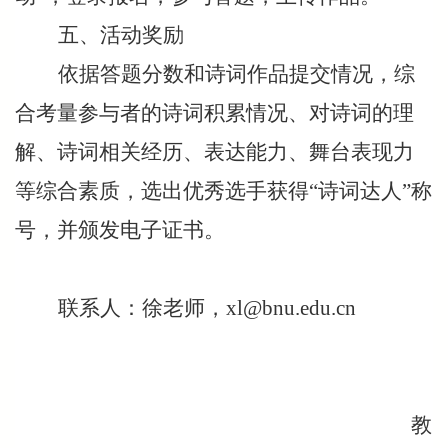
五、活动奖励
依据答题分数和诗词作品提交情况，综
合考量参与者的诗词积累情况、对诗词的理
解、诗词相关经历、表达能力、舞台表现力
等综合素质，选出优秀选手获得“诗词达人”称
号，并颁发电子证书。
联系人：徐老师，xl@bnu.edu.cn
教