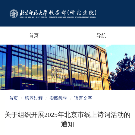
首页
导航
首页
培养过程
实践教学
语言文字
关于组织开展2025年北京市线上诗词活动的
通知