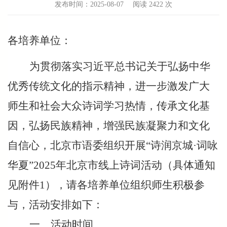
发布时间：2025-08-07
阅读
2422 次
各培养单位：
为贯彻落实习近平总书记关于弘扬中华
优秀传统文化的指示精神，进一步激发广大
师生和社会大众诗词学习热情，传承文化基
因，弘扬民族精神，增强民族凝聚力和文化
自信心，北京市语委组织开展“诗润京城·词咏
华夏”2025年北京市线上诗词活动（具体通知
见附件1），请各培养单位组织师生积极参
与，活动安排如下：
一、活动时间