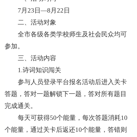
7月23日—8月22日
二、活动对象
全市各级各类学校师生及社会民众均可
参加。
三、活动内容
1.诗词知识闯关
参与人员登录平台报名活动后进入关卡
答题，答对一题解锁下一题，答对所有题目
完成通关。
每天可获得50个能量，每次答题消耗10
个能量，通过关卡后返还10个能量，答错则