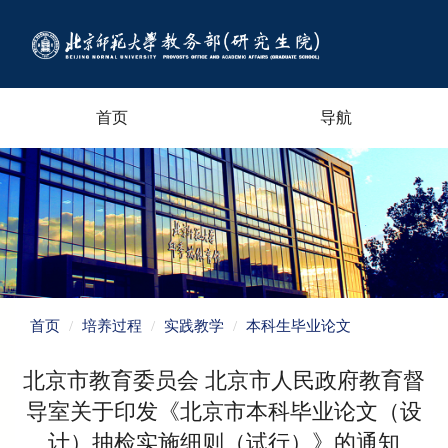
首页
导航
首页
培养过程
实践教学
本科生毕业论文
北京市教育委员会 北京市人民政府教育督
导室关于印发《北京市本科毕业论文（设
计）抽检实施细则（试行）》的通知