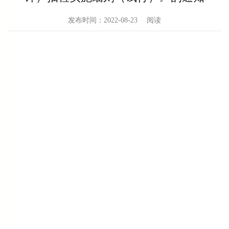
发布时间：2022-08-23
阅读