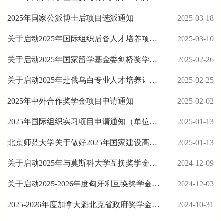
2025年国家公派博士后项目选派通知
2025-03-18
关于启动2025年国际组织后备人才培养项目人员选派工作的通知
2025-03-10
关于启动2025年国家留学基金委剑桥奖学金项目遴选的通知
2025-02-26
关于启动2025年赴俄乌白专业人才培养计划的遴选通知
2025-02-25
2025年中外合作奖学金项目申请通知
2025-02-02
2025年国际组织实习项目申请通知（单位或个人自行联系渠道）
2025-01-13
北京师范大学关于做好2025年国家建设高水平大学公派研究生项目选派工作的通知
2025-01-13
关于启动2025年与莫斯科大学互换奖学金、与圣彼得堡大学互换奖学金遴选工作的通知
2024-12-09
关于启动2025-2026年度匈牙利互换奖学金遴选工作的通知
2024-12-03
2025-2026年度加拿大魁北克省政府奖学金遴选通知
2024-10-31