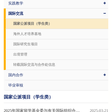
实践教学
国际交流
国家公派项目（学生类）
海外人才培养基地
国际研究生项目
出境管理
转载国际交流与合作处信息
国内合作
毕业审核
国家公派项目（学生类）
2025年国家留学基金委与有关国际组织合作项目遴选工作启动
2025-03-21