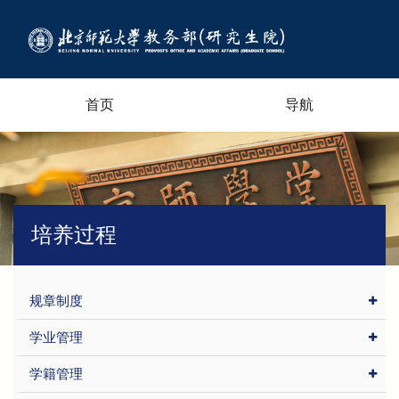
首页
导航
培养过程
规章制度
学业管理
学籍管理