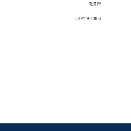
教务部
2019年9月30日