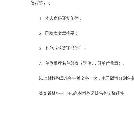
倍行距）；
4、本人身份证复印件；
5、已发表文章摘要；
6、其他（获奖证书等）；
7、单位推荐名单总表（附件5，须单位盖章）。
以上材料均需准备中英文各一套，电子版请分别合并
英文版材料中，4-6条材料均需提供英文翻译件