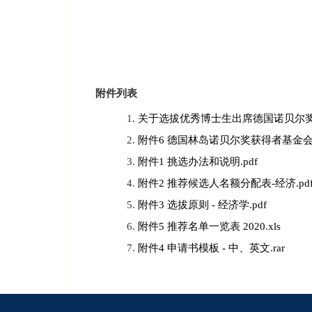
附件列表
关于选拔优秀博士生出席德国诺贝尔奖获
附件6 德国林岛诺贝尔奖获得者基金会介
附件1 挑选办法和说明.pdf
附件2 推荐候选人名额分配表-经济.pd
附件3 选拔原则 - 经济学.pdf
附件5 推荐名单一览表 2020.xls
附件4 申请书模板 - 中、英文.rar