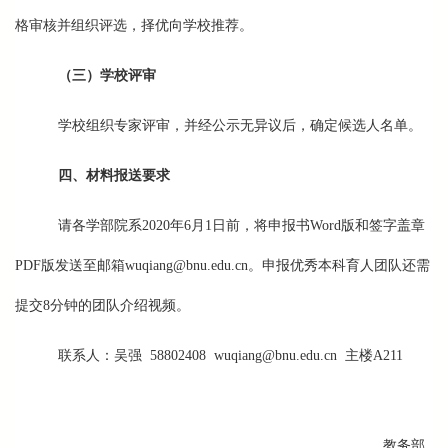
格审核并组织评选，择优向学校推荐。
（三）学校评审
学校组织专家评审，并经公示无异议后，确定候选人名单。
四、材料报送要求
请各学部院系2020年6月1日前，将申报书Word版和签字盖章
PDF版发送至邮箱wuqiang@bnu.edu.cn。申报优秀本科育人团队还需
提交8分钟的团队介绍视频。
联系人：吴强 58802408
wuqiang@bnu.edu.cn
主楼A211
教务部