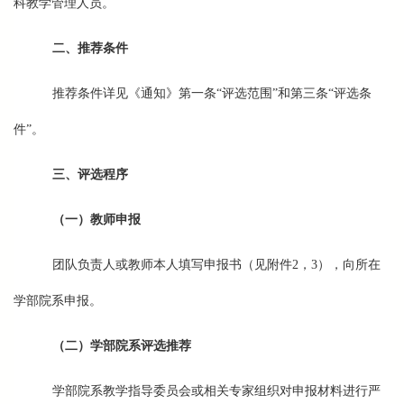
科教学管理人员。
二、推荐条件
推荐条件详见《通知》第一条“评选范围”和第三条“评选条
件”。
三、评选程序
（一）教师
申报
团队负责人或教师本人填写申报书（见附件2，3），向所在
学部院系申报。
（二）学部院系评选推荐
学部院系教学指导委员会或相关专家组织对申报材料进行严