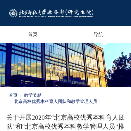
首页
导航
首页
教学奖励
北京高校优秀本科育人团队和教学管理人员
关于开展2020年“北京高校优秀本科育人团
队”和“北京高校优秀本科教学管理人员”推