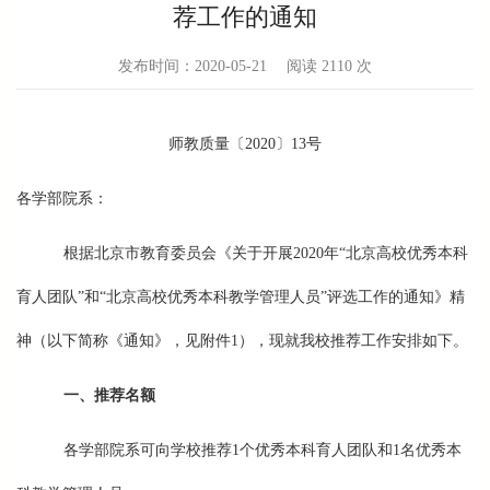
荐工作的通知
发布时间：2020-05-21
阅读
2110 次
师教质量〔2020〕13号
各学部院系：
根据北京市教育委员会《关于开展2020年“北京高校优秀本科
育人团队”和“北京高校优秀本科教学管理人员”评选工作的通知》精
神（以下简称《通知》，见附件1），现就我校推荐工作安排如下。
一、推荐名额
各学部院系可向学校推荐1个优秀本科育人团队和1名优秀本